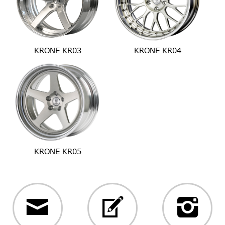
KRONE KR03
KRONE KR04
KRONE KR05