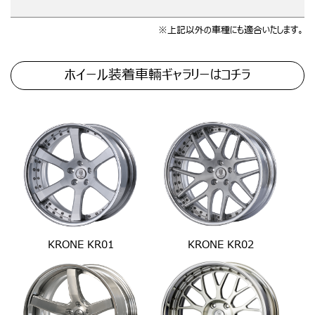
※上記以外の車種にも適合いたします。
ホイール装着車輛ギャラリーはコチラ
KRONE KR01
KRONE KR02