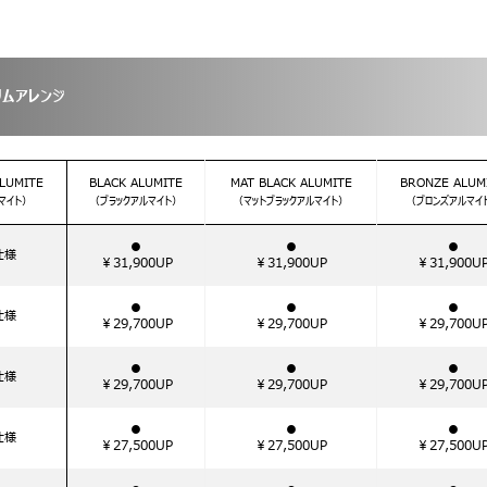
リムアレンジ
LUMITE
BLACK ALUMITE
MAT BLACK ALUMITE
BRONZE ALUM
マイト）
（ブラックアルマイト）
（マットブラックアルマイト）
（ブロンズアルマイ
●
●
●
仕様
￥31,900UP
￥31,900UP
￥31,900U
●
●
●
仕様
￥29,700UP
￥29,700UP
￥29,700U
●
●
●
仕様
￥29,700UP
￥29,700UP
￥29,700U
●
●
●
仕様
￥27,500UP
￥27,500UP
￥27,500U