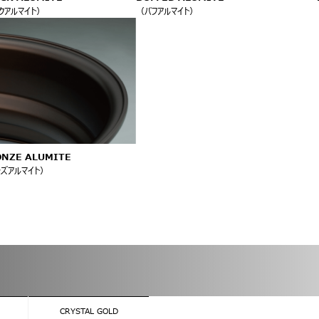
クアルマイト）
（バフアルマイト）
ONZE ALUMITE
ンズアルマイト）
CRYSTAL GOLD