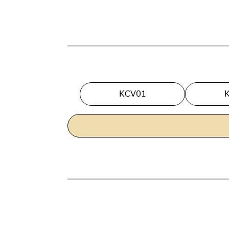
KCV01