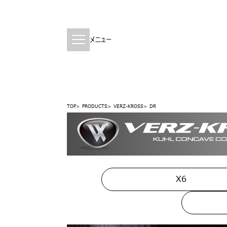
メニュー
TOP
PRODUCTS
VERZ-KROSS
DR
X6