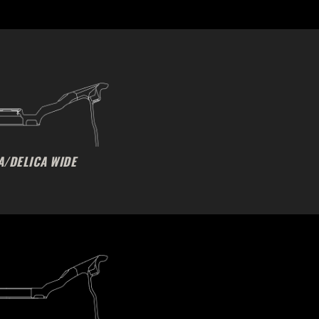
A/DELICA WIDE