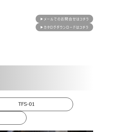
▶メールでのお問合せはコチラ
▶カタログダウンロードはコチラ
TFS-01