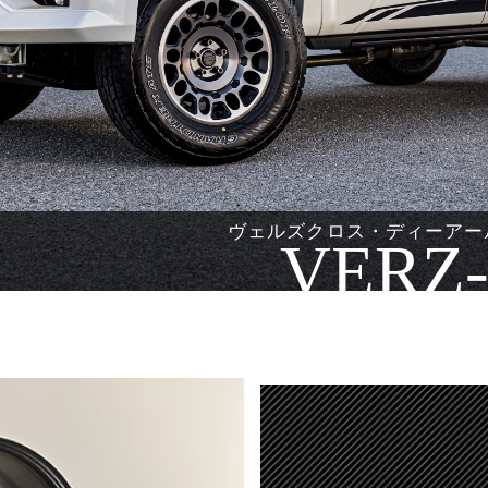
ヴェルズクロス・ディーアー
VERZ