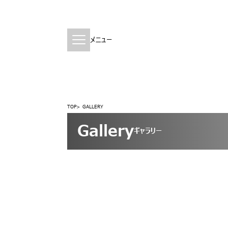
メニュー
TOP
GALLERY
Gallery
ギャラリー