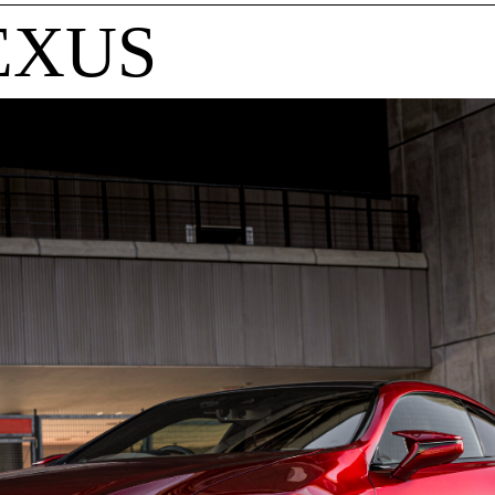
LEXUS