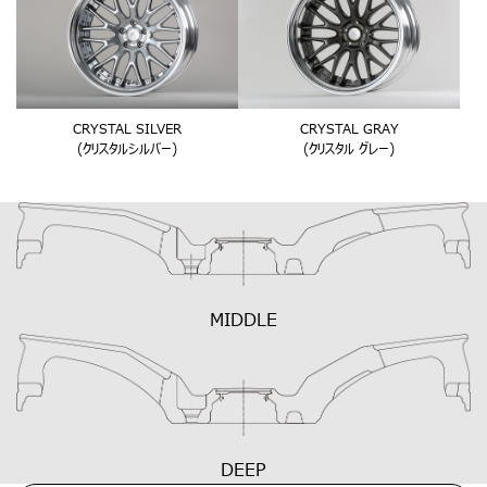
CRYSTAL SILVER
CRYSTAL GRAY
(クリスタルシルバー)
(クリスタル グレー)
MIDDLE
DEEP