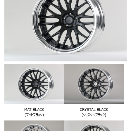
MAT BLACK
CRYSTAL BLACK
(マットブラック)
(クリスタルブラック)