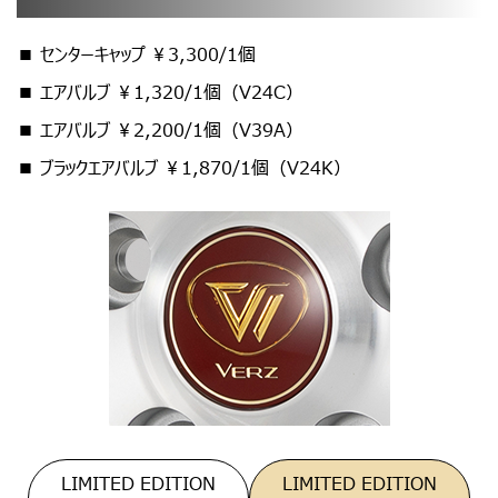
■ センターキャップ ￥3,300/1個
■ エアバルブ ￥1,320/1個（V24C）
■ エアバルブ ￥2,200/1個（V39A）
■ ブラックエアバルブ ￥1,870/1個（V24K）
LIMITED EDITION
LIMITED EDITION