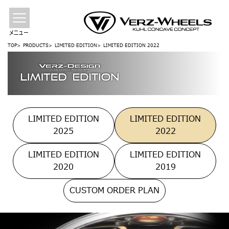
メニュー
TOP
PRODUCTS
LIMITED EDITION
LIMITED EDITION 2022
LIMITED EDITION
LIMITED EDITION
2025
2022
LIMITED EDITION
LIMITED EDITION
2020
2019
CUSTOM ORDER PLAN