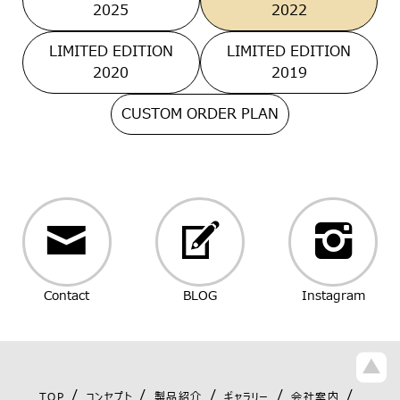
2025
2022
LIMITED EDITION
LIMITED EDITION
2020
2019
CUSTOM ORDER PLAN
Contact
BLOG
Instagram
TOP
コンセプト
製品紹介
ギャラリー
会社案内