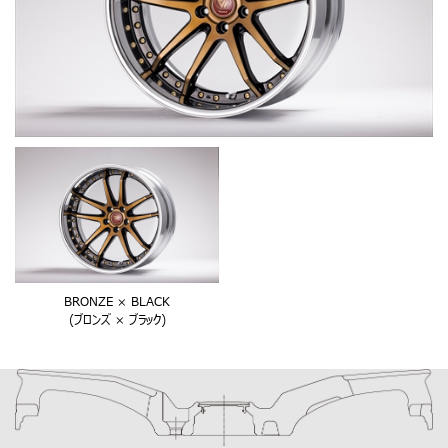
BRONZE × BLACK
(ブロンズ × ブラック)