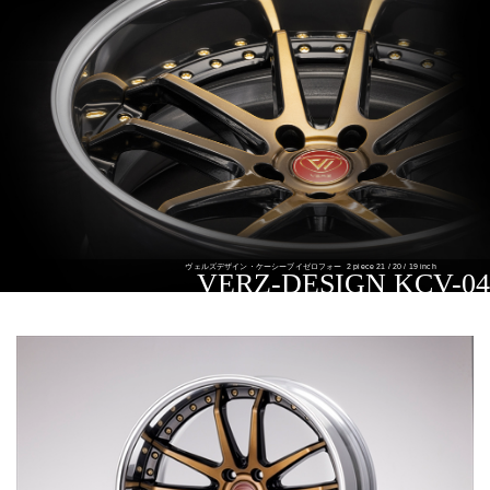
ヴェルズデザイン・ケーシーブイゼロフォー
2 piece 21 / 20 / 19 inch
VERZ-DESIGN KCV-04