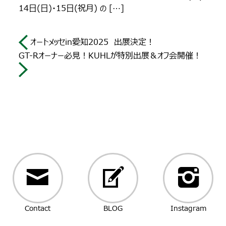
14日(日)・15日(祝月) の […]
オートメッセin愛知2025 出展決定！
GT-Rオーナー必見！KUHLが特別出展＆オフ会開催！
Contact
BLOG
Instagram