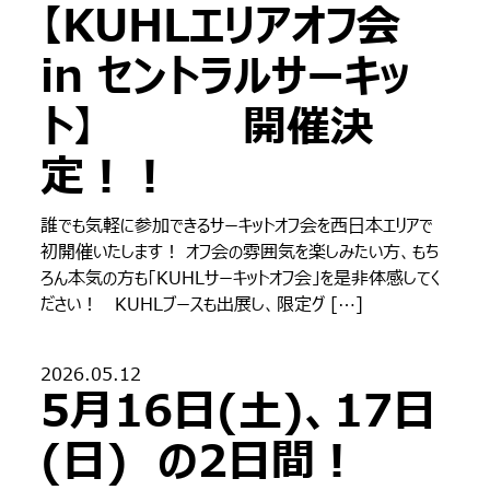
【KUHLエリアオフ会
in セントラルサーキッ
ト】 開催決
定！！
誰でも気軽に参加できるサーキットオフ会を西日本エリアで
初開催いたします！ オフ会の雰囲気を楽しみたい方、もち
ろん本気の方も「KUHLサーキットオフ会」を是非体感してく
ださい！ KUHLブースも出展し、限定グ […]
2026.05.12
5月16日(土)、17日
(日) の2日間！