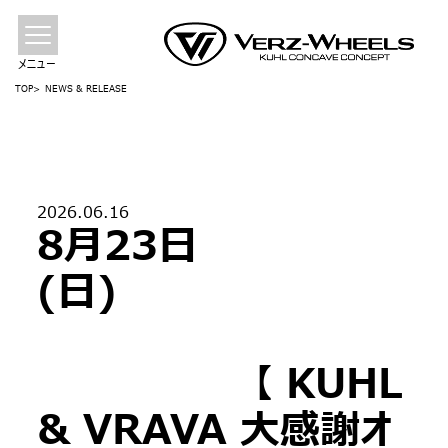
メニュー
TOP
NEWS & RELEASE
2026.06.16
8月23日
(日)
【 KUHL
& VRAVA 大感謝オ