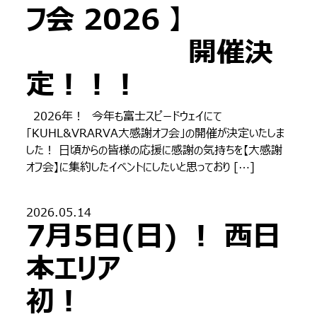
フ会 2026 】
開催決
定！！！
2026年！ 今年も富士スピードウェイにて
「KUHL&VRARVA大感謝オフ会」の開催が決定いたしま
した！ 日頃からの皆様の応援に感謝の気持ちを【大感謝
オフ会】に集約したイベントにしたいと思っており […]
2026.05.14
7月5日(日) ！ 西日
本エリア
初！