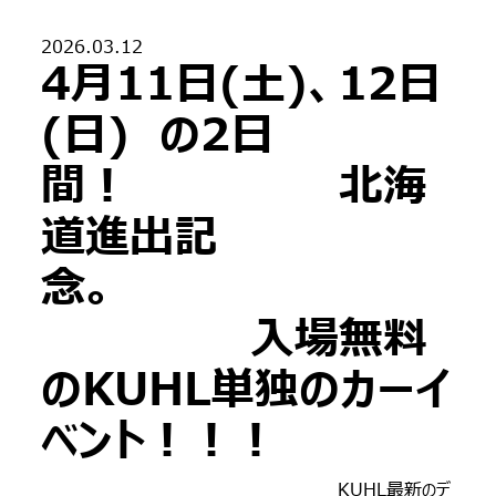
2026.03.12
4月11日(土)、12日
(日) の2日
間！ 北海
道進出記
念。
入場無料
のKUHL単独のカーイ
ベント！！！
KUHL最新のデ