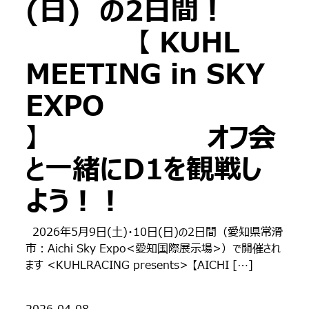
(日) の2日間！
【 KUHL
MEETING in SKY
EXPO
】 オフ会
と一緒にD1を観戦し
よう！！
2026年5月9日(土)・10日(日)の2日間（愛知県常滑
市：Aichi Sky Expo<愛知国際展示場>）で開催され
ます <KUHLRACING presents> 【AICHI […]