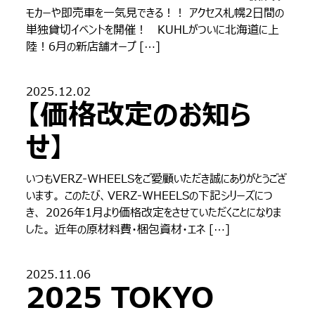
モカーや即売車を一気見できる！！ アクセス札幌2日間の
単独貸切イベントを開催！ KUHLがついに北海道に上
陸！6月の新店舗オープ […]
2025.12.02
【価格改定のお知ら
せ】
いつもVERZ-WHEELSをご愛顧いただき誠にありがとうござ
います。 このたび、VERZ-WHEELSの下記シリーズにつ
き、 2026年1月より価格改定をさせていただくことになりま
した。 近年の原材料費・梱包資材・エネ […]
2025.11.06
2025 TOKYO