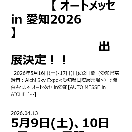
【 オートメッセ
in 愛知2026
】
出
展決定！！
2026年5月16日(土)・17日(日)の2日間（愛知県常
滑市：Aichi Sky Expo<愛知県国際展示場>）で開
催されます オートメッセ in愛知【AUTO MESSE in
AICHI […]
2026.04.13
5月9日(土)、10日