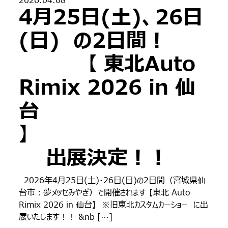
2026.04.08
4月25日(土)、26日
(日) の2日間！
【 東北Auto
Rimix 2026 in 仙
台
】
出展決定！！
2026年4月25日(土)・26日(日)の2日間（宮城県仙
台市：夢メッセみやぎ）で開催されます 【東北 Auto
Rimix 2026 in 仙台】 ※旧東北カスタムカーショー に出
展いたします！！ &nb […]