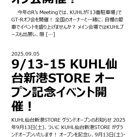
今年のR’s Meetingでは、KUHLが「13番駐車場」で
GT-Rオフ会を開催！ 全国のオーナーと一緒に、自慢の愛
車でイベントを盛り上げませんか？ メイン会場ではKUHLブ
ースも出展し、限 […]
2025.09.05
9/13-15 KUHL仙
台新港STORE オー
プン記念イベント開
催！
KUHL仙台新港STORE グランドオープンのお知らせ 2025
年9月13日(土)、ついに KUHL仙台新港STORE がグラ
ンドオープンいたします！ オープンを記念し、9月13日(土)・