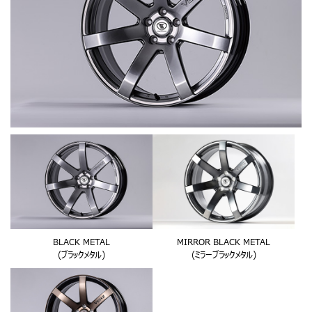
BLACK METAL
MIRROR BLACK METAL
(ブラックメタル)
(ミラーブラックメタル)