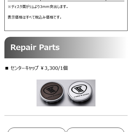
※ディスク面がリムより3mm突出します。
表示価格はすべて税込み価格です。
Repair Parts
■ センターキャップ ￥3,300/1個