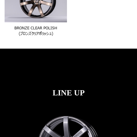
BRONZE CLEAR POLISH
(ブロンズクリアポリッシュ)
LINE UP