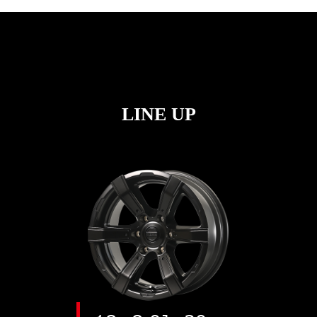
LINE UP