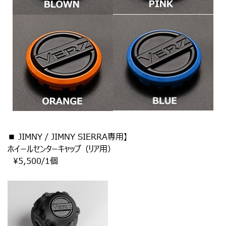
■ JIMNY / JIMNY SIERRA専用】
ホイールセンターキャップ（リア用）
¥5,500/1個