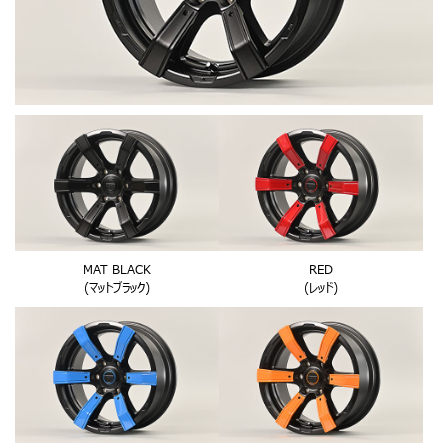
MAT BLACK
RED
(マットブラック)
(レッド)