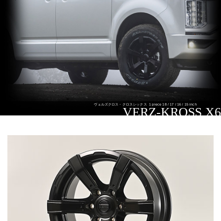
ヴェルズクロス・クロスシックス
1 piece 18 / 17 / 16 / 15 inch
VERZ-KROSS X6