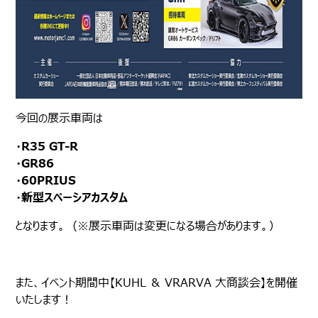
今回の展示車両は
・R35 GT-R
・GR86
・60PRIUS
・新型スペーシアカスタム
となります。（※展示車両は変更になる場合があります。）
また、イベント期間中【KUHL ＆ VRARVA 大商談会】を開催
いたします！