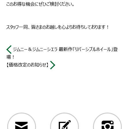
このお得な機会にぜひご検討ください。
スタッフ一同、皆さまのお越しを心よりお待ちしております！
ジムニー＆ジムニーシエラ 最新作「リバーシブルホイール」登
場！
【価格改定のお知らせ】