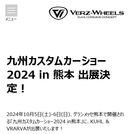
メニュー
九州カスタムカーショー
2024 in 熊本 出展決
定！
2024年10月5日(土)・6日(日)、グランメッセ熊本で開催され
る「九州カスタムカーショー2024 in熊本」に、KUHL ＆
VRARVAが出展いたします！