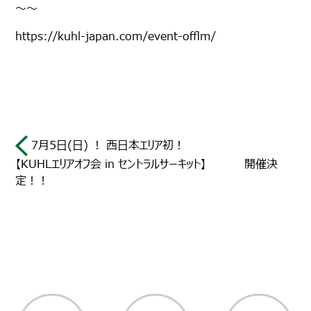
～～
https://kuhl-japan.com/event-offlm/
7月5日(日) ！ 西日本エリア初！
【KUHLエリアオフ会 in セントラルサーキット】 開催決
定！！