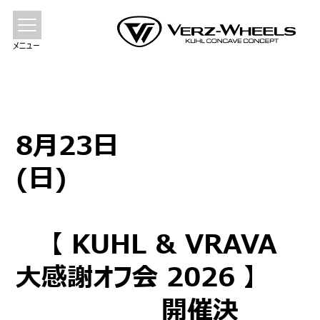
メニュー
8月23日
(日)
【 KUHL & VRAVA
大感謝オフ会 2026 】
開催決