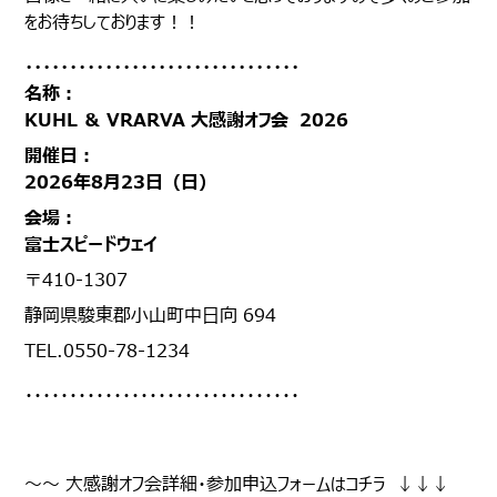
をお待ちしております！！
・・・・・・・・・・・・・・・・・・・・・・・・・・・・・・・
名称：
KUHL ＆ VRARVA 大感謝オフ会 2026
開催日：
2026年8月23日（日）
会場：
富士スピードウェイ
〒410-1307
静岡県駿東郡小山町中日向 694
TEL.0550-78-1234
・・・・・・・・・・・・・・・・・・・・・・・・・・・・・・・
～～ 大感謝オフ会詳細・参加申込フォームはコチラ ↓↓↓