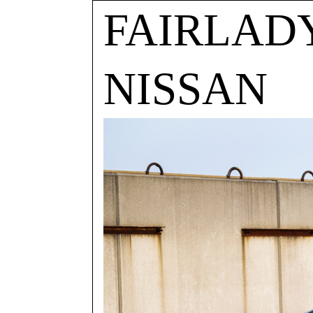
FAIRLADY
NISSAN