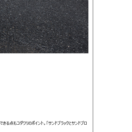
る点もコダワリのポイント。「サンドブラックとサンドブロ