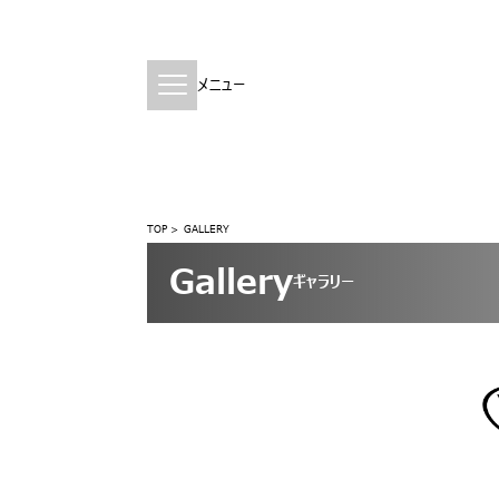
メニュー
TOP
GALLERY
Gallery
ギャラリー