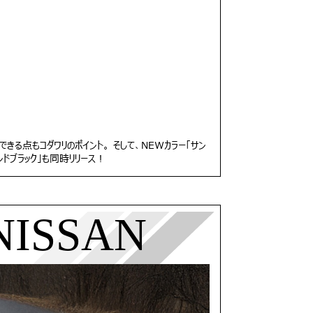
る点もコダワリのポイント。 そして、NEWカラー「サン
ドブラック」も同時リリース！
NISSAN