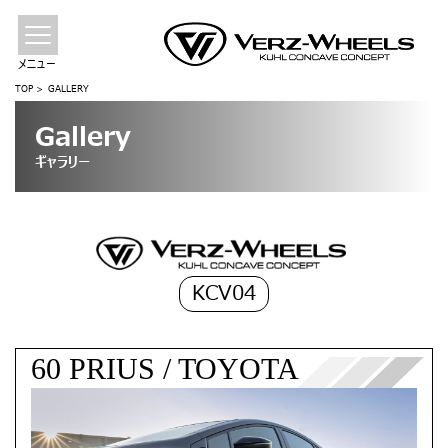
メニュー
TOP
GALLERY
Gallery
ギャラリー
KCV04
60 PRIUS / TOYOTA