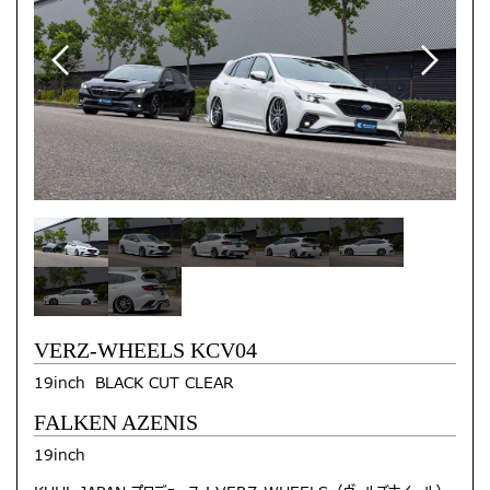
VERZ-WHEELS KCV04
19inch BLACK CUT CLEAR
FALKEN AZENIS
19inch