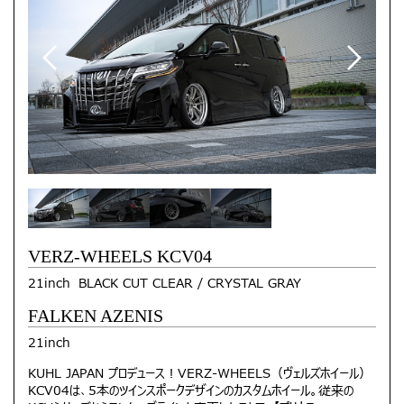
VERZ-WHEELS KCV04
21inch BLACK CUT CLEAR / CRYSTAL GRAY
FALKEN AZENIS
21inch
KUHL JAPAN プロデュース！VERZ-WHEELS（ヴェルズホイール）
KCV04は、5本のツインスポークデザインのカスタムホイール。従来の