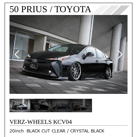
50 PRIUS / TOYOTA
VERZ-WHEELS KCV04
20inch BLACK CUT CLEAR / CRYSTAL BLACK