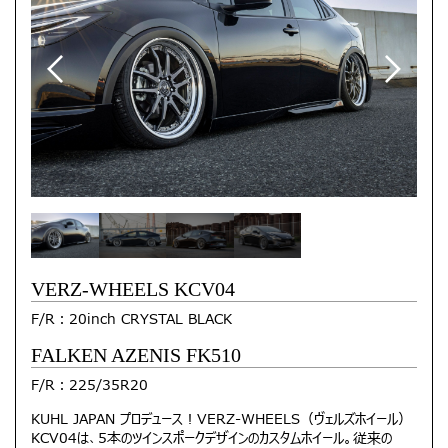
VERZ-WHEELS KCV04
F/R：20inch CRYSTAL BLACK
FALKEN AZENIS FK510
F/R：225/35R20
KUHL JAPAN プロデュース！VERZ-WHEELS（ヴェルズホイール）
KCV04は、5本のツインスポークデザインのカスタムホイール。従来の