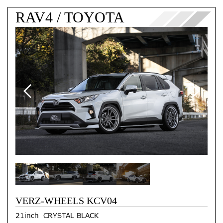
RAV4 / TOYOTA
VERZ-WHEELS KCV04
21inch CRYSTAL BLACK