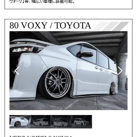
ヴォーグ】等、幅広い車種に装着可能。
80 VOXY / TOYOTA