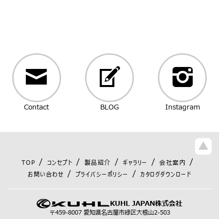
Contact
BLOG
Instagram
TOP
コンセプト
製品紹介
ギャラリー
会社案内
お問い合わせ
プライバシーポリシー
カタログダウンロード
KUHL JAPAN株式会社
〒459-8007 愛知県名古屋市緑区大根山2-503