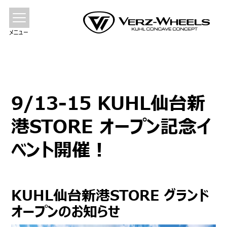
メニュー
9/13-15 KUHL仙台新
港STORE オープン記念イ
ベント開催！
KUHL仙台新港STORE グランド
オープンのお知らせ